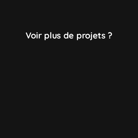
Voir plus de projets ?