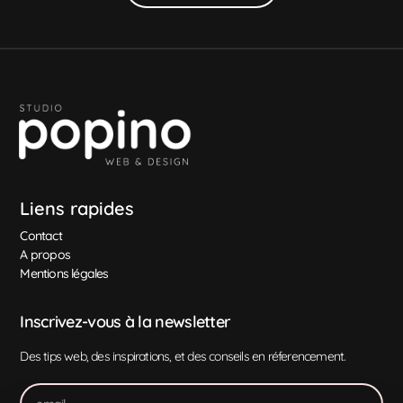
Liens rapides
Contact
A propos
Mentions légales
Inscrivez-vous à la newsletter
Des tips web, des inspirations, et des conseils en réferencement.