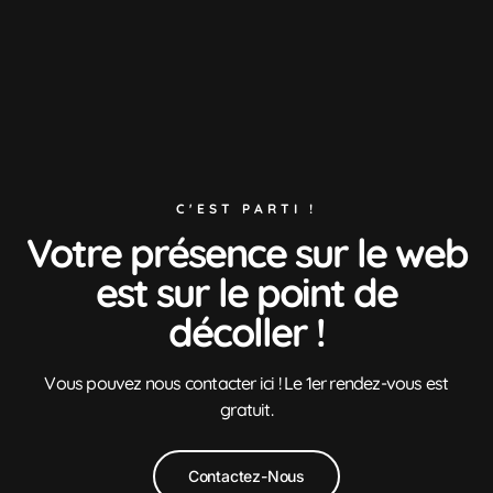
C'EST PARTI !
Votre présence sur le web
est sur le point de
décoller !
Vous pouvez nous contacter ici ! Le 1er rendez-vous est
gratuit.
Contactez-Nous