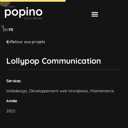
EN
FR
Retour aux projets
Lollypop Communication
Services
Webdesign, Développement web Wordpress, Maintenance
Année
2022