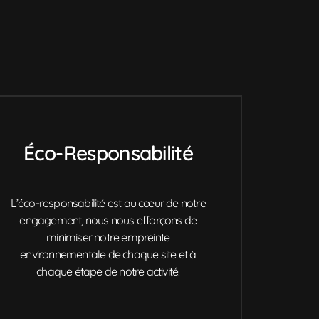
Éco-Responsabilité
L’éco-responsabilité est au cœur de notre
engagement, nous nous efforçons de
minimiser notre empreinte
environnementale de chaque site et à
chaque étape de notre activité.