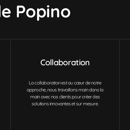
de Popino
Collaboration
La collaboration est au cœur de notre
approche, nous travaillons main dans la
main avec nos clients pour créer des
solutions innovantes et sur mesure.