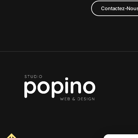
Contactez-Nou