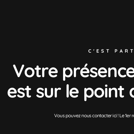
C'EST PART
Votre présence
est sur le point 
Vous pouvez nous contacter ici ! Le 1er 