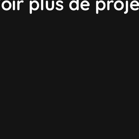
oir plus de proje