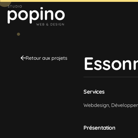
Esson
Retour aux projets
Services
Webdesign, Développe
Présentation